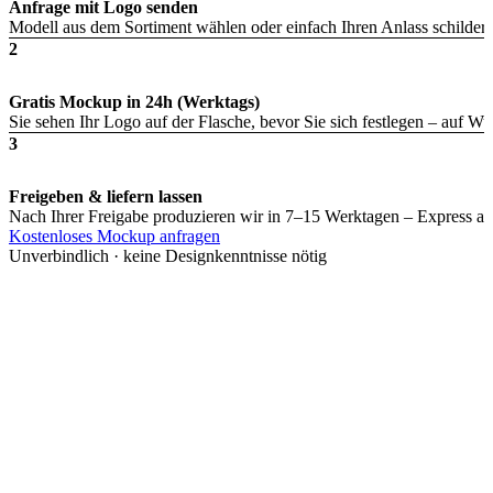
Anfrage mit Logo senden
Modell aus dem Sortiment wählen oder einfach Ihren Anlass schildern
2
Gratis Mockup in 24h (Werktags)
Sie sehen Ihr Logo auf der Flasche, bevor Sie sich festlegen – auf 
3
Freigeben & liefern lassen
Nach Ihrer Freigabe produzieren wir in 7–15 Werktagen – Express au
Kostenloses Mockup anfragen
Unverbindlich · keine Designkenntnisse nötig