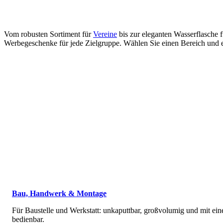
Vom robusten Sortiment für
Vereine
bis zur eleganten Wasserflasche 
Werbegeschenke für jede Zielgruppe. Wählen Sie einen Bereich und 
Bau, Handwerk & Montage
Für Baustelle und Werkstatt: unkaputtbar, großvolumig und mit ei
bedienbar.