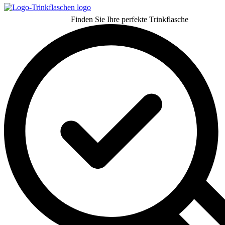
Finden Sie Ihre perfekte Trinkflasche