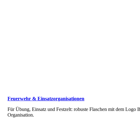
Feuerwehr & Einsatz­organisationen
Für Übung, Einsatz und Festzelt: robuste Flaschen mit dem Logo I
Organisation.