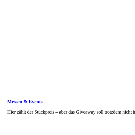
Messen & Events
Hier zählt der Stückpreis – aber das Giveaway soll trotzdem nicht 