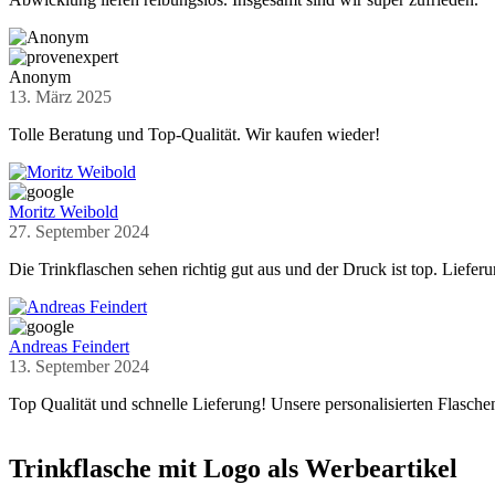
Anonym
13. März 2025
Tolle Beratung und Top-Qualität. Wir kaufen wieder!
Moritz Weibold
27. September 2024
Die Trinkflaschen sehen richtig gut aus und der Druck ist top. Lieferu
Andreas Feindert
13. September 2024
Top Qualität und schnelle Lieferung! Unsere personalisierten Flasch
Trinkflasche mit Logo als Werbeartikel