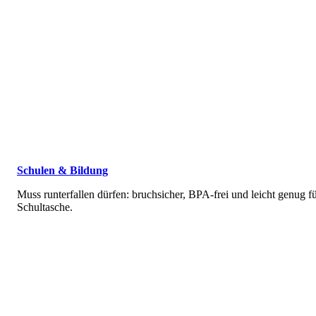
Schulen & Bildung
Muss runterfallen dürfen: bruchsicher, BPA-frei und leicht genug fü
Schultasche.