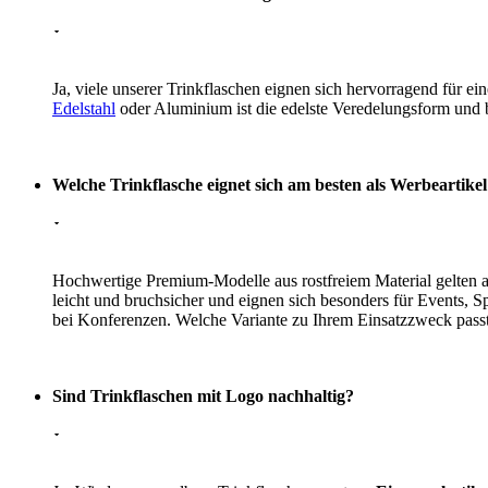
Ja, viele unserer Trinkflaschen eignen sich hervorragend für ei
Edelstahl
oder Aluminium ist die edelste Veredelungsform und b
Welche Trinkflasche eignet sich am besten als Werbeartike
Hochwertige Premium-Modelle aus rostfreiem Material gelten al
leicht und bruchsicher und eignen sich besonders für Events, 
bei Konferenzen. Welche Variante zu Ihrem Einsatzzweck pass
Sind Trinkflaschen mit Logo nachhaltig?