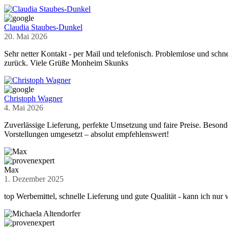
Claudia Staubes-Dunkel
20. Mai 2026
Sehr netter Kontakt - per Mail und telefonisch. Problemlose und sch
zurück. Viele Grüße Monheim Skunks
Christoph Wagner
4. Mai 2026
Zuverlässige Lieferung, perfekte Umsetzung und faire Preise. Beson
Vorstellungen umgesetzt – absolut empfehlenswert!
Max
1. Dezember 2025
top Werbemittel, schnelle Lieferung und gute Qualität - kann ich nur