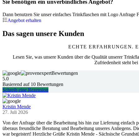
Sie benötigen ein unverbindliches Angebot?
Dann benutzen Sie unser einfaches Trinkflaschen mit Logo Anfrage F
Angebot erhalten
Das sagen unsere Kunden
ECHTE ERFAHRUNGEN. E
Lesen Sie, was unsere Kunden über die Qualität unserer Trinkfla
Zufriedenheit steht bei 
Bewertungen
5.0
Basierend auf
10
Bewertungen
Schreib eine Rezension
Kristin Mende
27. Juli 2026
Von der Anfrage über die Bearbeitung bis hin zur Lieferung einfach pe
überaus freundliche Beratung und Bearbeitung unseres Anliegens. Die 
war begeistert! Herzliche Grüße Kristin Mende - Sächsische Grunds