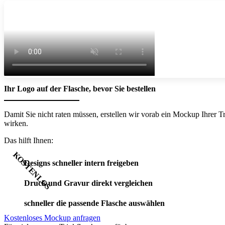
Ihr Logo auf der Flasche, bevor Sie bestellen
Damit Sie nicht raten müssen, erstellen wir vorab ein Mockup Ihrer 
wirken.
Das hilft Ihnen:
Designs schneller intern freigeben
Druck und Gravur direkt vergleichen
schneller die passende Flasche auswählen
Kostenloses Mockup anfragen