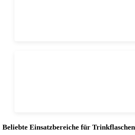
Beliebte Einsatzbereiche für Trinkflaschen