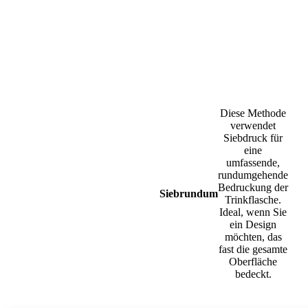
Diese Methode
verwendet
Siebdruck für
eine
umfassende,
rundumgehende
Bedruckung der
Siebrundum
Trinkflasche.
Ideal, wenn Sie
ein Design
möchten, das
fast die gesamte
Oberfläche
bedeckt.