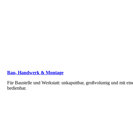
Bau, Handwerk & Montage
Für Baustelle und Werkstatt: unkaputtbar, großvolumig und mit ei
bedienbar.