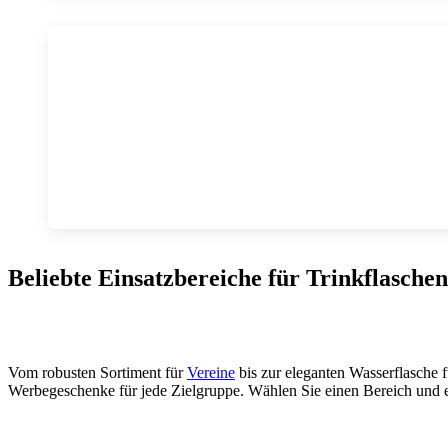
Beliebte Einsatzbereiche für Trinkflaschen
Vom robusten Sortiment für
Vereine
bis zur eleganten Wasserflasche 
Werbegeschenke für jede Zielgruppe. Wählen Sie einen Bereich und 