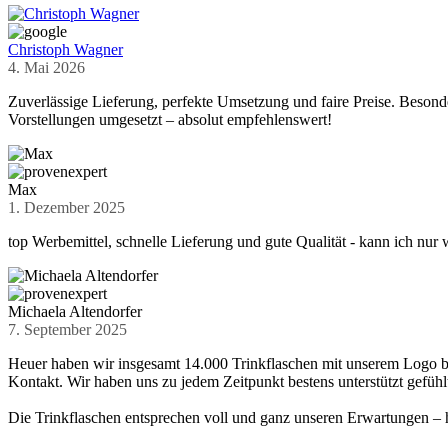
Christoph Wagner
4. Mai 2026
Zuverlässige Lieferung, perfekte Umsetzung und faire Preise. Beson
Vorstellungen umgesetzt – absolut empfehlenswert!
Max
1. Dezember 2025
top Werbemittel, schnelle Lieferung und gute Qualität - kann ich nur
Michaela Altendorfer
7. September 2025
Heuer haben wir insgesamt 14.000 Trinkflaschen mit unserem Logo be
Kontakt. Wir haben uns zu jedem Zeitpunkt bestens unterstützt gefühl
Die Trinkflaschen entsprechen voll und ganz unseren Erwartungen – 