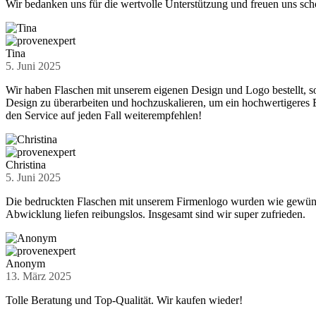
Wir bedanken uns für die wertvolle Unterstützung und freuen uns sc
Tina
5. Juni 2025
Wir haben Flaschen mit unserem eigenen Design und Logo bestellt, so
Design zu überarbeiten und hochzuskalieren, um ein hochwertigeres E
den Service auf jeden Fall weiterempfehlen!
Christina
5. Juni 2025
Die bedruckten Flaschen mit unserem Firmenlogo wurden wie gewünsch
Abwicklung liefen reibungslos. Insgesamt sind wir super zufrieden.
Anonym
13. März 2025
Tolle Beratung und Top-Qualität. Wir kaufen wieder!