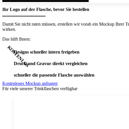
Ihr Logo auf der Flasche, bevor Sie bestellen
Damit Sie nicht raten müssen, erstellen wir vorab ein Mockup Ihrer 
wirken.
Das hilft Ihnen:
Designs schneller intern freigeben
Druck und Gravur direkt vergleichen
schneller die passende Flasche auswählen
Kostenloses Mockup anfragen
Für viele unserer Trinkflaschen verfügbar