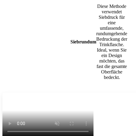
Diese Methode
verwendet
Siebdruck für
eine
umfassende,
rundumgehende
Bedruckung der
Siebrundum
Trinkflasche.
Ideal, wenn Sie
ein Design
möchten, das
fast die gesamte
Oberfläche
bedeckt.