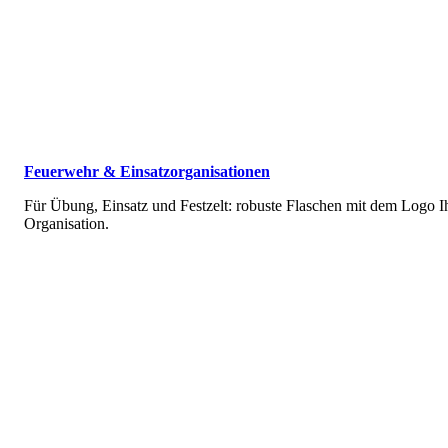
Feuerwehr & Einsatz­organisationen
Für Übung, Einsatz und Festzelt: robuste Flaschen mit dem Logo I
Organisation.