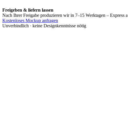
Freigeben & liefern lassen
Nach Ihrer Freigabe produzieren wir in 7–15 Werktagen – Express au
Kostenloses Mockup anfragen
Unverbindlich · keine Designkenntnisse nötig