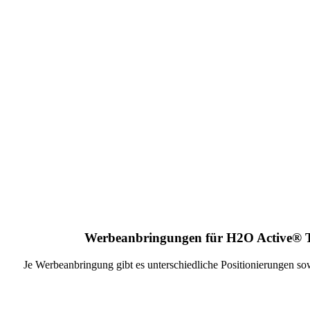
Werbeanbringungen für H2O Active® Te
Je Werbeanbringung gibt es unterschiedliche Positionierungen so