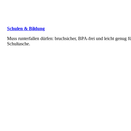
Schulen & Bildung
Muss runterfallen dürfen: bruchsicher, BPA-frei und leicht genug fü
Schultasche.