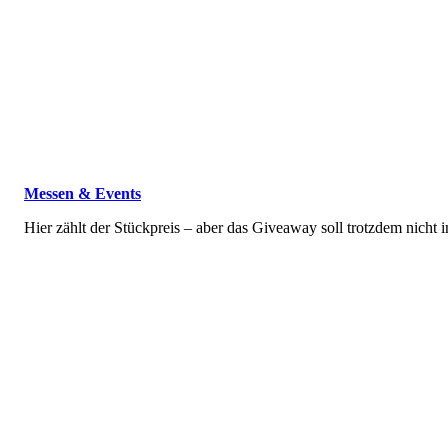
Messen & Events
Hier zählt der Stückpreis – aber das Giveaway soll trotzdem nicht 