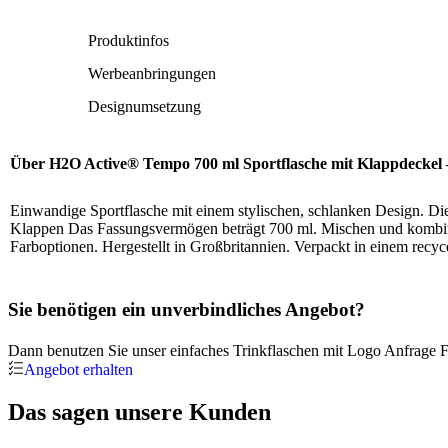
Produktinfos
Werbeanbringungen
Designumsetzung
Über H2O Active® Tempo 700 ml Sportflasche mit Klappdeckel –
Einwandige Sportflasche mit einem stylischen, schlanken Design. Die
Klappen Das Fassungsvermögen beträgt 700 ml. Mischen und kombinie
Farboptionen. Hergestellt in Großbritannien. Verpackt in einem recyc
Sie benötigen ein unverbindliches Angebot?
Dann benutzen Sie unser einfaches Trinkflaschen mit Logo Anfrage F
Angebot erhalten
Das sagen unsere Kunden