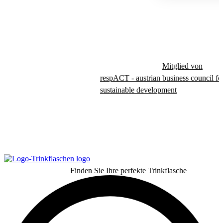
Mitglied von
respACT - austrian business council fo
sustainable development
Finden Sie Ihre perfekte Trinkflasche