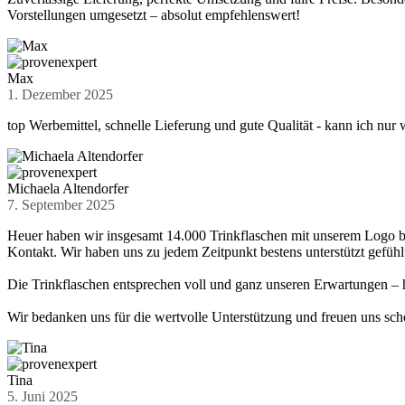
Vorstellungen umgesetzt – absolut empfehlenswert!
Max
1. Dezember 2025
top Werbemittel, schnelle Lieferung und gute Qualität - kann ich nur
Michaela Altendorfer
7. September 2025
Heuer haben wir insgesamt 14.000 Trinkflaschen mit unserem Logo be
Kontakt. Wir haben uns zu jedem Zeitpunkt bestens unterstützt gefühl
Die Trinkflaschen entsprechen voll und ganz unseren Erwartungen – 
Wir bedanken uns für die wertvolle Unterstützung und freuen uns sc
Tina
5. Juni 2025