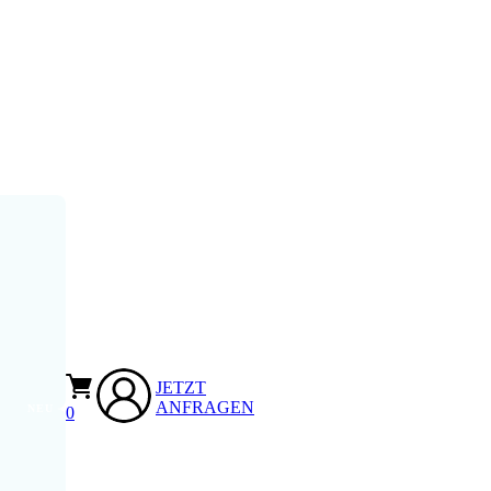
JETZT
ANFRAGEN
0