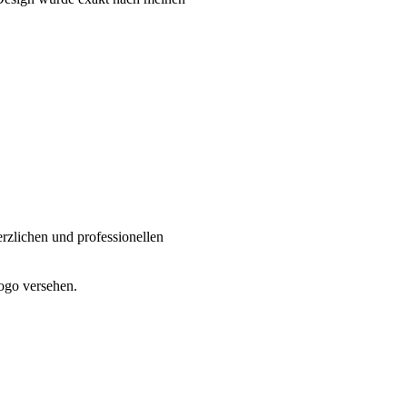
rzlichen und professionellen
ogo versehen.