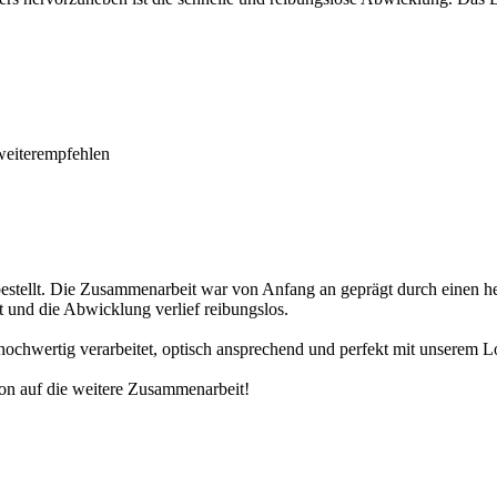
 weiterempfehlen
stellt. Die Zusammenarbeit war von Anfang an geprägt durch einen he
t und die Abwicklung verlief reibungslos.
hochwertig verarbeitet, optisch ansprechend und perfekt mit unserem L
hon auf die weitere Zusammenarbeit!