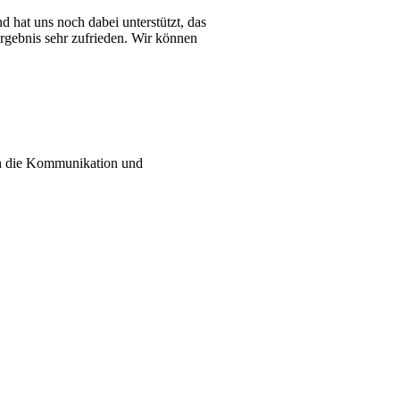
 hat uns noch dabei unterstützt, das
rgebnis sehr zufrieden. Wir können
uch die Kommunikation und