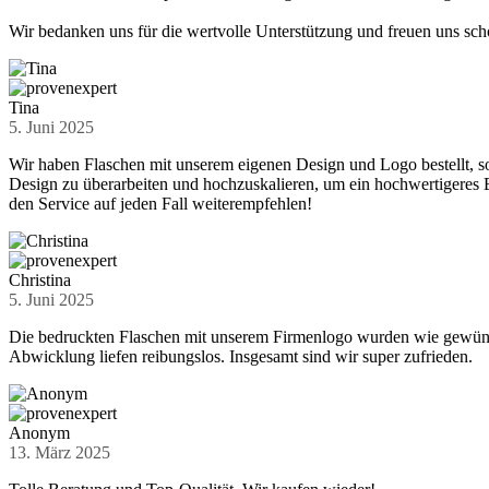
Wir bedanken uns für die wertvolle Unterstützung und freuen uns sc
Tina
5. Juni 2025
Wir haben Flaschen mit unserem eigenen Design und Logo bestellt, so
Design zu überarbeiten und hochzuskalieren, um ein hochwertigeres E
den Service auf jeden Fall weiterempfehlen!
Christina
5. Juni 2025
Die bedruckten Flaschen mit unserem Firmenlogo wurden wie gewünsch
Abwicklung liefen reibungslos. Insgesamt sind wir super zufrieden.
Anonym
13. März 2025