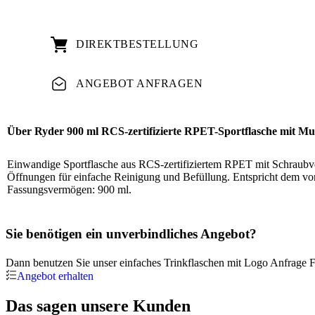
DIREKT­BESTELLUNG
ANGEBOT ANFRAGEN
Über Ryder 900 ml RCS-zertifizierte RPET-Sportflasche mit Mul
Einwandige Sportflasche aus RCS-zertifiziertem RPET mit Schraubver
Öffnungen für einfache Reinigung und Befüllung. Entspricht dem vo
Fassungsvermögen: 900 ml.
Sie benötigen ein unverbindliches Angebot?
Dann benutzen Sie unser einfaches Trinkflaschen mit Logo Anfrage F
Angebot erhalten
Das sagen unsere Kunden