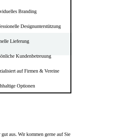
ividuelles Branding
fessionelle Designunterstützung
nelle Lieferung
sönliche Kundenbetreuung
ialisiert auf Firmen & Vereine
hhaltige Optionen
r gut aus. Wir kommen gerne auf Sie