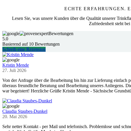
ECHTE ERFAHRUNGEN. E
Lesen Sie, was unsere Kunden über die Qualität unserer Trinkfla
Zufriedenheit steht bei 
Bewertungen
5.0
Basierend auf
10
Bewertungen
Schreib eine Rezension
Kristin Mende
27. Juli 2026
Von der Anfrage über die Bearbeitung bis hin zur Lieferung einfach pe
überaus freundliche Beratung und Bearbeitung unseres Anliegens. Die 
war begeistert! Herzliche Grüße Kristin Mende - Sächsische Grunds
Claudia Staubes-Dunkel
20. Mai 2026
Sehr netter Kontakt - per Mail und telefonisch. Problemlose und sch