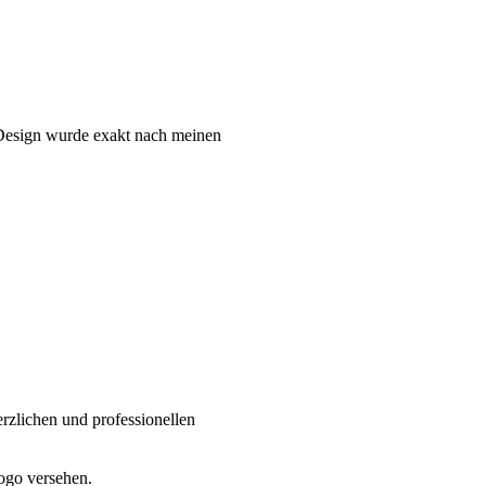
 Design wurde exakt nach meinen
rzlichen und professionellen
ogo versehen.