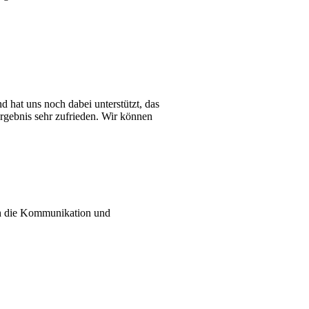
 hat uns noch dabei unterstützt, das
rgebnis sehr zufrieden. Wir können
uch die Kommunikation und