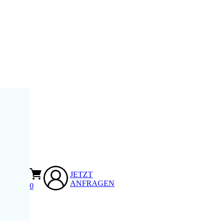
JETZT
ANFRAGEN
0