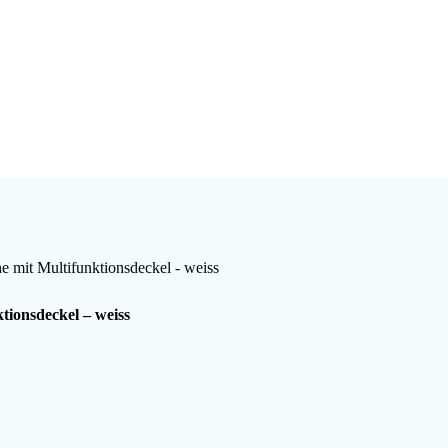
e mit Multifunktionsdeckel - weiss
tionsdeckel – weiss