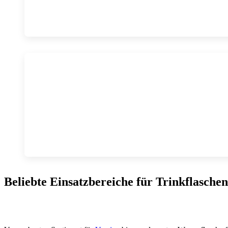
Beliebte Einsatzbereiche für Trinkflaschen