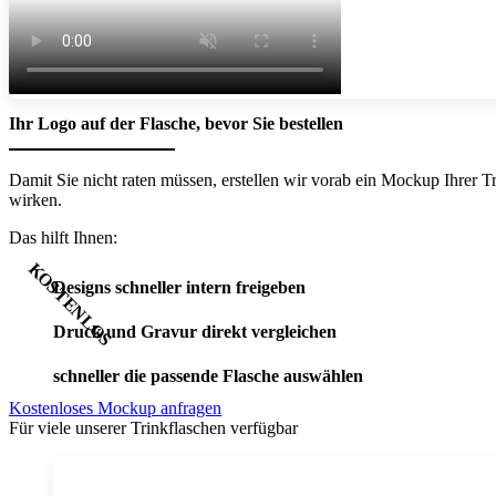
Ihr Logo auf der Flasche, bevor Sie bestellen
Damit Sie nicht raten müssen, erstellen wir vorab ein Mockup Ihrer 
wirken.
Das hilft Ihnen:
Designs schneller intern freigeben
Druck und Gravur direkt vergleichen
schneller die passende Flasche auswählen
Kostenloses Mockup anfragen
Für viele unserer Trinkflaschen verfügbar