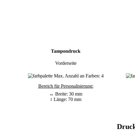
Tampondruck
Vorderseite
Max. Anzahl an Farben: 4
Bereich für Personalisierung:
↔ Breite: 30 mm
↕ Länge: 70 mm
Druck