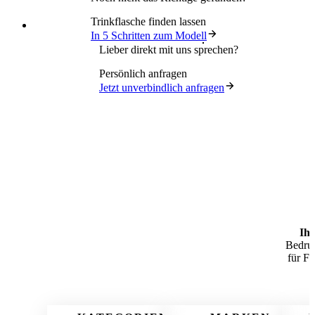
Trinkflasche finden lassen
In 5 Schritten zum Modell
Lieber direkt mit uns sprechen?
Persönlich anfragen
Jetzt unverbindlich anfragen
Ihr
Bedruc
für Fi